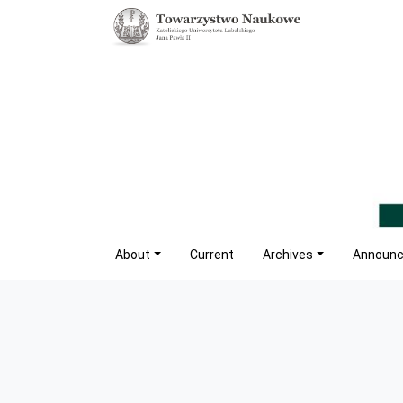
About
Current
Archives
Announ